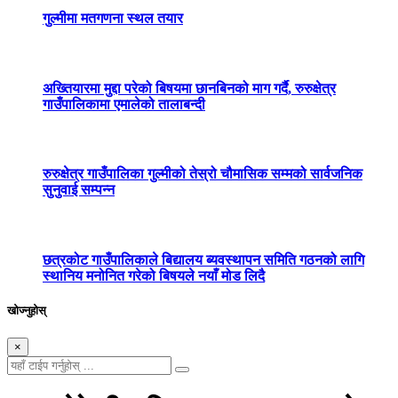
गुल्मीमा मतगणना स्थल तयार
अख्तियारमा मुद्दा परेको बिषयमा छानबिनको माग गर्दै, रुरुक्षेत्र
गाउँपालिकामा एमालेको तालाबन्दी
रुरुक्षेत्र गाउँपालिका गुल्मीको तेस्रो चौमासिक सम्मको सार्वजनिक
सुनुवाई सम्पन्न
छत्रकोट गाउँपालिकाले बिद्यालय ब्यवस्थापन समिति गठनको लागि
स्थानिय मनोनित गरेको बिषयले नयाँ मोड लिदै
खोज्नुहोस्
×