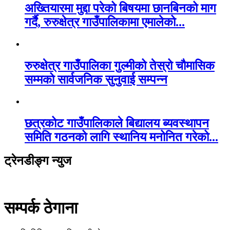
अख्तियारमा मुद्दा परेको बिषयमा छानबिनको माग
गर्दै, रुरुक्षेत्र गाउँपालिकामा एमालेको...
रुरुक्षेत्र गाउँपालिका गुल्मीको तेस्रो चौमासिक
सम्मको सार्वजनिक सुनुवाई सम्पन्न
छत्रकोट गाउँपालिकाले बिद्यालय ब्यवस्थापन
समिति गठनको लागि स्थानिय मनोनित गरेको...
ट्रेनडीङ्ग न्युज
सम्पर्क ठेगाना