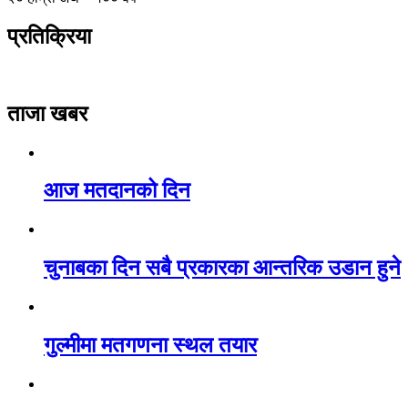
प्रतिक्रिया
ताजा खबर
आज मतदानको दिन
चुनाबका दिन सबै प्रकारका आन्तरिक उडान हुने
गुल्मीमा मतगणना स्थल तयार