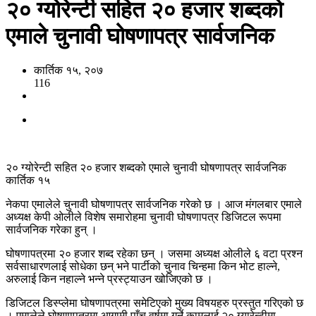
२० ग्योरेन्टी सहित २० हजार शब्दको
एमाले चुनावी घोषणापत्र सार्वजनिक
कार्तिक १५, २०७
116
२० ग्योरेन्टी सहित २० हजार शब्दको एमाले चुनावी घोषणापत्र सार्वजनिक
कार्तिक १५
नेकपा एमालेले चुनावी घोषणापत्र सार्वजनिक गरेको छ । आज मंगलबार एमाले
अध्यक्ष केपी ओलीले विशेष समारोहमा चुनावी घोषणापत्र डिजिटल रूपमा
सार्वजनिक गरेका हुन् ।
घोषणापत्रमा २० हजार शब्द रहेका छन् । जसमा अध्यक्ष ओलीले ६ वटा प्रश्न
सर्वसाधारणलाई सोधेका छन् भने पार्टीको चुनाव चिन्हमा किन भोट हाल्ने,
अरुलाई किन नहाल्ने भन्ने प्रस्ट्याउन खोजिएको छ ।
डिजिटल डिस्प्लेमा घोषणापत्रमा समेटिएको मुख्य विषयहरु प्रस्तुत गरिएको छ
। एमालेले घोषणापत्रमा आगामी पाँच वर्षमा गर्ने कामलाई २० ग्यारेन्टीमा