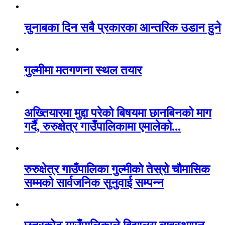
चुनाबका दिन सबै प्रकारका आन्तरिक उडान हुने
गुल्मीमा मतगणना स्थल तयार
अख्तियारमा मुद्दा परेको बिषयमा छानबिनको माग
गर्दै, रुरुक्षेत्र गाउँपालिकामा एमालेको...
रुरुक्षेत्र गाउँपालिका गुल्मीको तेस्रो चौमासिक
सम्मको सार्वजनिक सुनुवाई सम्पन्न