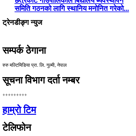
छत्रकोट गाउँपालिकाले बिद्यालय ब्यवस्थापन
समिति गठनको लागि स्थानिय मनोनित गरेको...
ट्रेनडीङ्ग न्युज
सम्पर्क ठेगाना
रुरु मल्टिमिडिया प्रा. लि. गुल्मी, नेपाल
सूचना विभाग दर्ता नम्बर
+++++++++
हाम्रो टिम
टेलिफोन