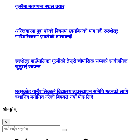
गुल्मीमा मतगणना स्थल तयार
अख्तियारमा मुद्दा परेको बिषयमा छानबिनको माग गर्दै, रुरुक्षेत्र
गाउँपालिकामा एमालेको तालाबन्दी
रुरुक्षेत्र गाउँपालिका गुल्मीको तेस्रो चौमासिक सम्मको सार्वजनिक
सुनुवाई सम्पन्न
छत्रकोट गाउँपालिकाले बिद्यालय ब्यवस्थापन समिति गठनको लागि
स्थानिय मनोनित गरेको बिषयले नयाँ मोड लिदै
खोज्नुहोस्
×