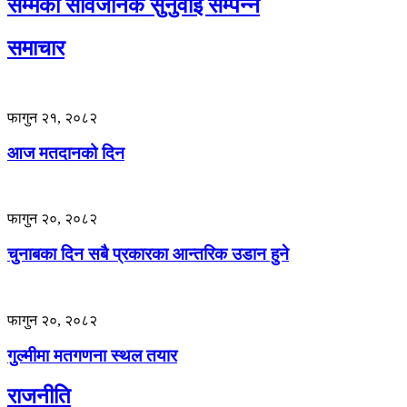
सम्मको सार्वजनिक सुनुवाई सम्पन्न
समाचार
फागुन २१, २०८२
आज मतदानको दिन
फागुन २०, २०८२
चुनाबका दिन सबै प्रकारका आन्तरिक उडान हुने
फागुन २०, २०८२
गुल्मीमा मतगणना स्थल तयार
राजनीति