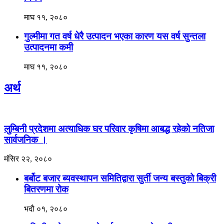
माघ ११, २०८०
गुल्मीमा गत वर्ष धेरै उत्पादन भएका कारण यस वर्ष सुन्तला
उत्पादनमा कमी
माघ ११, २०८०
अर्थ
लुम्बिनी प्रदेशमा अत्याधिक घर परिवार कृषिमा आबद्ध रहेको नतिजा
सार्वजनिक ।
मंसिर २२, २०८०
बर्बोट बजार ब्यवस्थापन समितिद्वारा सुर्ती जन्य बस्तुको बिक्री
बितरणमा रोक
भदौ ०१, २०८०