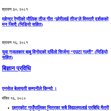
श्रावण ३०, २०८१
महेन्द्र रेग्मीको मौलिक तीज गीत ‘छोरीलाई तीज’ले विस्तारै दर्शकको
मन जित्दै (भिडियो सहित)
श्रावण १६, २०८१
युवा गजलकार बाबु विनोदको दर्विलो सिर्जना “एउटा गल्ती” (भिडियो
सहित)
बिज्ञान प्रविधि
एनसेल बेलायती कम्पनीले किन्यो ।
मंसिर १६, २०८०
छत्रकोट गाउँपालिका भित्रका सबै विद्यालयलाई प्रबिधि मैत्री