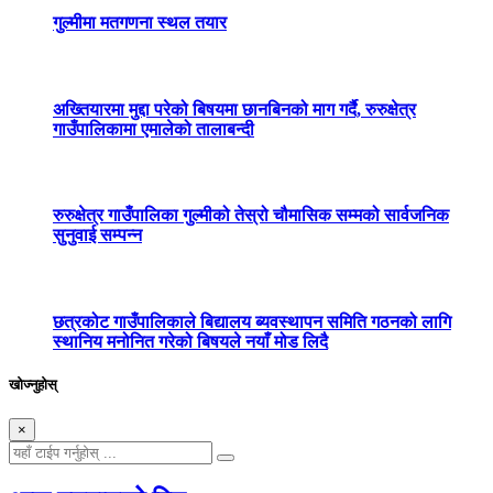
गुल्मीमा मतगणना स्थल तयार
अख्तियारमा मुद्दा परेको बिषयमा छानबिनको माग गर्दै, रुरुक्षेत्र
गाउँपालिकामा एमालेको तालाबन्दी
रुरुक्षेत्र गाउँपालिका गुल्मीको तेस्रो चौमासिक सम्मको सार्वजनिक
सुनुवाई सम्पन्न
छत्रकोट गाउँपालिकाले बिद्यालय ब्यवस्थापन समिति गठनको लागि
स्थानिय मनोनित गरेको बिषयले नयाँ मोड लिदै
खोज्नुहोस्
×