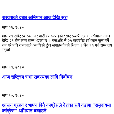
रास्वपाको दबाब अभियान आज देखि सुरु
माघ २१, २०८०
माघ २१ राष्ट्रिय स्वतन्त्र पार्टी (रास्वपा)को ‘राष्ट्रव्यापी दबाब अभियान’ आज
देखि २१ चैत सम्म चल्ने भएको छ । यसअघि नै २१ माघदेखि अभियान सुरु गर्ने
तय गरे पनि रास्वपाले अवधिको टुंगो लगाइसकेको थिएन । चैत २१ गते सम्म तय
भएको...
माघ ११, २०८०
आज राष्ट्रिय सभा सदस्यका लागि निर्वाचन
माघ १०, २०८०
आसन ग्रहण र भाषण बिनै कांग्रेसले देशका सबै वडामा “समुदायमा
कांग्रेस” अभियान चलाउने