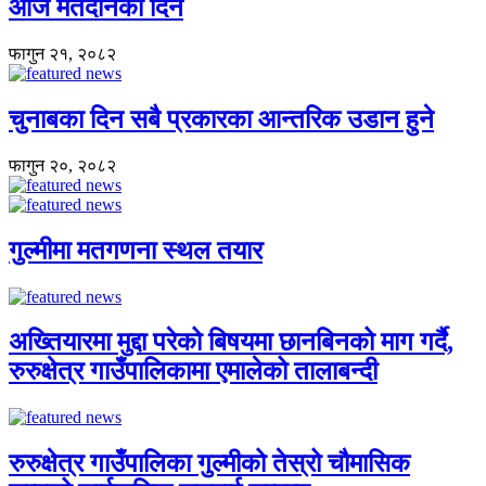
आज मतदानको दिन
फागुन २१, २०८२
चुनाबका दिन सबै प्रकारका आन्तरिक उडान हुने
फागुन २०, २०८२
गुल्मीमा मतगणना स्थल तयार
अख्तियारमा मुद्दा परेको बिषयमा छानबिनको माग गर्दै,
रुरुक्षेत्र गाउँपालिकामा एमालेको तालाबन्दी
रुरुक्षेत्र गाउँपालिका गुल्मीको तेस्रो चौमासिक