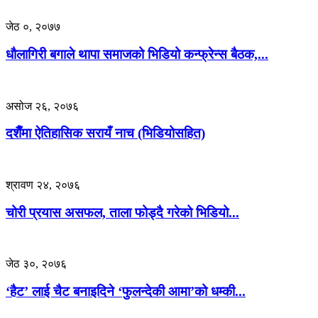
जेठ ०, २०७७
धौलागिरी बगाले थापा समाजको भिडियो कन्फ्रेन्स बैठक,...
असोज २६, २०७६
दशैँमा ऐतिहासिक सरायँ नाच (भिडियोसहित)
श्रावण २४, २०७६
चोरी प्रयास असफल, ताला फोड्दै गरेको भिडियो...
जेठ ३०, २०७६
‘हैट’ लाई चैट बनाइदिने ‘फुलन्देकी आमा’को धम्की...