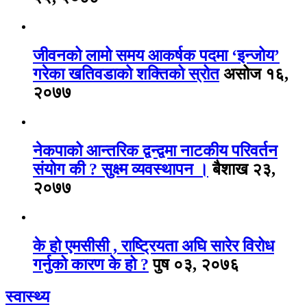
जीवनको लामो समय आकर्षक पदमा ‘इन्जोय’
गरेका खतिवडाको शक्तिको स्रोत
असोज १६,
२०७७
नेकपाको आन्तरिक द्वन्द्वमा नाटकीय परिवर्तन
संयोग की ? सुक्ष्म व्यवस्थापन ।
बैशाख २३,
२०७७
के हो एमसीसी , राष्ट्रियता अघि सारेर विरोध
गर्नुको कारण के हो ?
पुष ०३, २०७६
स्वास्थ्य