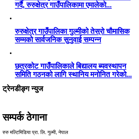
गर्दै, रुरुक्षेत्र गाउँपालिकामा एमालेको...
रुरुक्षेत्र गाउँपालिका गुल्मीको तेस्रो चौमासिक
सम्मको सार्वजनिक सुनुवाई सम्पन्न
छत्रकोट गाउँपालिकाले बिद्यालय ब्यवस्थापन
समिति गठनको लागि स्थानिय मनोनित गरेको...
ट्रेनडीङ्ग न्युज
सम्पर्क ठेगाना
रुरु मल्टिमिडिया प्रा. लि. गुल्मी, नेपाल