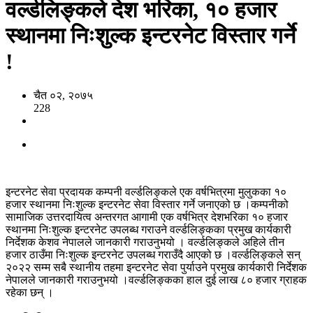
वर्ल्डलिङ्कले देश भरिका, १० हजार
स्थानमा निःशुल्क इन्टरनेट विस्तार गर्ने
!
चैत ०२, २०७५
228
इन्टरनेट सेवा प्रदायक कम्पनी वर्ल्डलिङ्कले एक वर्षभित्रमा मुलुकका १०
हजार स्थानमा निःशुल्क इन्टरनेट सेवा विस्तार गर्ने जनाएको छ ।कम्पनीको
सामाजिक उत्तरदायित्व अन्तरगत आगामी एक वर्षभित्र देशभरिका १० हजार
स्थानमा निःशुल्क इन्टरनेट उपलब्ध गराउने वर्ल्डलिङ्कका प्रमुख कार्यकारी
निर्देशक केशव नेपालले जानकारी गराउनुभयो । वर्ल्डलिङ्कले अहिले तीन
हजार ठाउँमा निःशुल्क इन्टरनेट उपलब्ध गराउँदै आएको छ ।वर्ल्डलिङ्कले सन्
२०२२ सम्म सबै स्थानीय तहमा इन्टरनेट सेवा पुर्याउने प्रमुख कार्यकारी निर्देशक
नेपालले जानकारी गराउनुभयो ।वर्ल्डलिङ्कका हाल दुई लाख ८० हजार ग्राहक
रहेका छन् ।