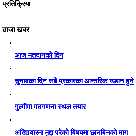
प्रतिक्रिया
ताजा खबर
आज मतदानको दिन
चुनाबका दिन सबै प्रकारका आन्तरिक उडान हुने
गुल्मीमा मतगणना स्थल तयार
अख्तियारमा मुद्दा परेको बिषयमा छानबिनको माग