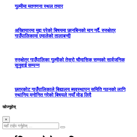
गुल्मीमा मतगणना स्थल तयार
अख्तियारमा मुद्दा परेको बिषयमा छानबिनको माग गर्दै, रुरुक्षेत्र
गाउँपालिकामा एमालेको तालाबन्दी
रुरुक्षेत्र गाउँपालिका गुल्मीको तेस्रो चौमासिक सम्मको सार्वजनिक
सुनुवाई सम्पन्न
छत्रकोट गाउँपालिकाले बिद्यालय ब्यवस्थापन समिति गठनको लागि
स्थानिय मनोनित गरेको बिषयले नयाँ मोड लिदै
खोज्नुहोस्
×