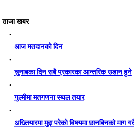
ताजा खबर
आज मतदानको दिन
चुनाबका दिन सबै प्रकारका आन्तरिक उडान हुने
गुल्मीमा मतगणना स्थल तयार
अख्तियारमा मुद्दा परेको बिषयमा छानबिनको माग गर्दै