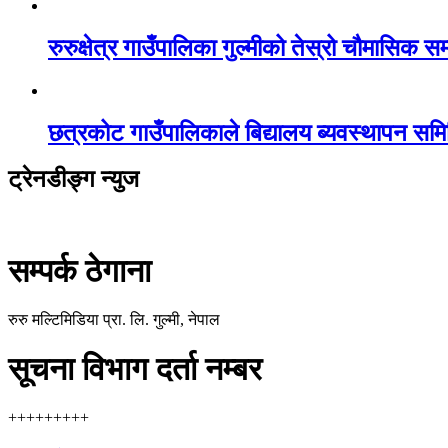
रुरुक्षेत्र गाउँपालिका गुल्मीको तेस्रो चौमासिक स
छत्रकोट गाउँपालिकाले बिद्यालय ब्यवस्थापन सम
ट्रेनडीङ्ग न्युज
सम्पर्क ठेगाना
रुरु मल्टिमिडिया प्रा. लि. गुल्मी, नेपाल
सूचना विभाग दर्ता नम्बर
+++++++++