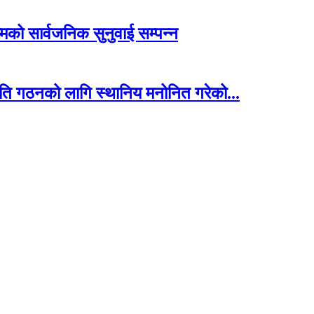
म्मको सार्वजनिक सुनुवाई सम्पन्न
िति गठनको लागि स्थानिय मनोनित गरेको...