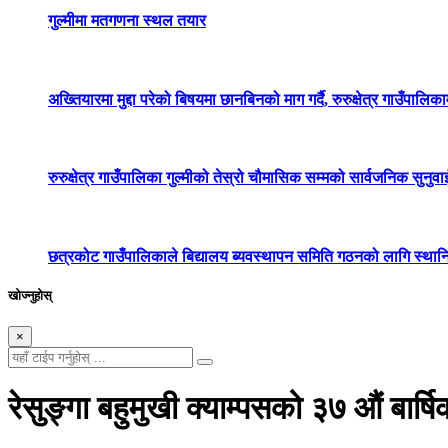
गुल्मीमा मतगणना स्थल तयार
अख्तियारमा मुद्दा परेको बिषयमा छानबिनको माग गर्दै, रुरुक्षेत्र गाउँपालि
रुरुक्षेत्र गाउँपालिका गुल्मीको तेस्रो चौमासिक सम्मको सार्वजनिक सुनुवाई
छत्रकोट गाउँपालिकाले बिद्यालय ब्यवस्थापन समिति गठनको लागि स्थानि
खोज्नुहोस्
×
रेसुङ्गा बहुमुखी क्याम्पसको ३७ औं बार्षि