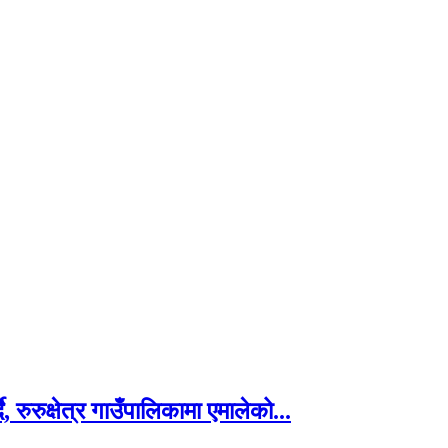
, रुरुक्षेत्र गाउँपालिकामा एमालेको...