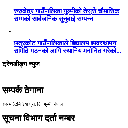
रुरुक्षेत्र गाउँपालिका गुल्मीको तेस्रो चौमासिक
सम्मको सार्वजनिक सुनुवाई सम्पन्न
छत्रकोट गाउँपालिकाले बिद्यालय ब्यवस्थापन
समिति गठनको लागि स्थानिय मनोनित गरेको...
ट्रेनडीङ्ग न्युज
सम्पर्क ठेगाना
रुरु मल्टिमिडिया प्रा. लि. गुल्मी, नेपाल
सूचना विभाग दर्ता नम्बर