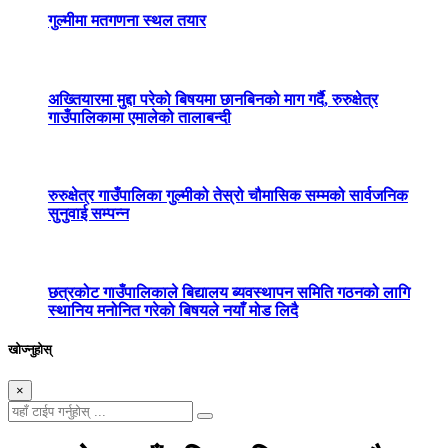
गुल्मीमा मतगणना स्थल तयार
अख्तियारमा मुद्दा परेको बिषयमा छानबिनको माग गर्दै, रुरुक्षेत्र
गाउँपालिकामा एमालेको तालाबन्दी
रुरुक्षेत्र गाउँपालिका गुल्मीको तेस्रो चौमासिक सम्मको सार्वजनिक
सुनुवाई सम्पन्न
छत्रकोट गाउँपालिकाले बिद्यालय ब्यवस्थापन समिति गठनको लागि
स्थानिय मनोनित गरेको बिषयले नयाँ मोड लिदै
खोज्नुहोस्
×