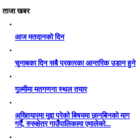
ताजा खबर
आज मतदानको दिन
चुनाबका दिन सबै प्रकारका आन्तरिक उडान हुने
गुल्मीमा मतगणना स्थल तयार
अख्तियारमा मुद्दा परेको बिषयमा छानबिनको माग
गर्दै, रुरुक्षेत्र गाउँपालिकामा एमालेको...