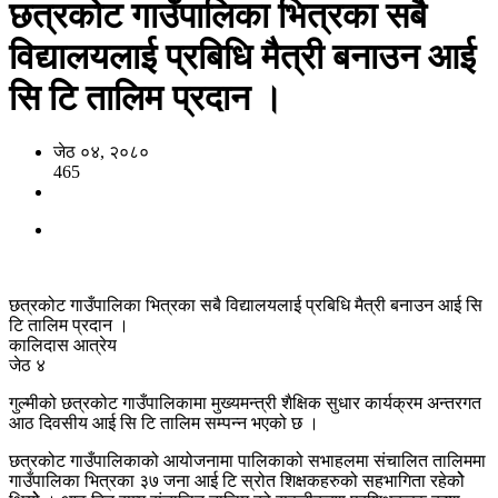
छत्रकोट गाउँपालिका भित्रका सबै
विद्यालयलाई प्रबिधि मैत्री बनाउन आई
सि टि तालिम प्रदान ।
जेठ ०४, २०८०
465
छत्रकोट गाउँपालिका भित्रका सबै विद्यालयलाई प्रबिधि मैत्री बनाउन आई सि
टि तालिम प्रदान ।
कालिदास आत्रेय
जेठ ४
गुल्मीको छत्रकोट गाउँपालिकामा मुख्यमन्त्री शैक्षिक सुधार कार्यक्रम अन्तरगत
आठ दिवसीय आई सि टि तालिम सम्पन्न भएको छ ।
छत्रकोट गाउँपालिकाको आयोजनामा पालिकाको सभाहलमा संचालित तालिममा
गाउँपालिका भित्रका ३७ जना आई टि स्रोत शिक्षकहरुको सहभागिता रहेकोे