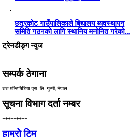
छत्रकोट गाउँपालिकाले बिद्यालय ब्यवस्थापन
समिति गठनको लागि स्थानिय मनोनित गरेको...
ट्रेनडीङ्ग न्युज
सम्पर्क ठेगाना
रुरु मल्टिमिडिया प्रा. लि. गुल्मी, नेपाल
सूचना विभाग दर्ता नम्बर
+++++++++
हाम्रो टिम