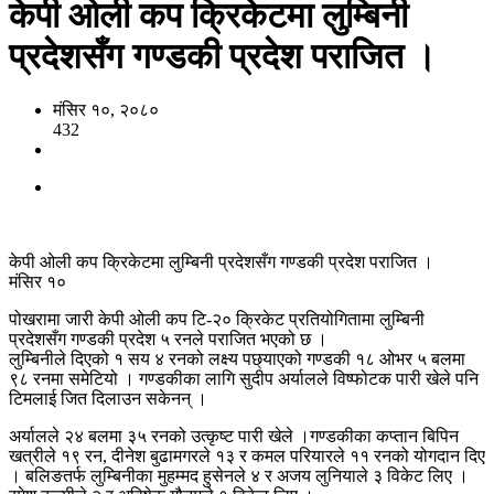
केपी ओली कप क्रिकेटमा लुम्बिनी
प्रदेशसँग गण्डकी प्रदेश पराजित ।
मंसिर १०, २०८०
432
केपी ओली कप क्रिकेटमा लुम्बिनी प्रदेशसँग गण्डकी प्रदेश पराजित ।
मंसिर १०
पोखरामा जारी केपी ओली कप टि-२० क्रिकेट प्रतियोगितामा लुम्बिनी
प्रदेशसँग गण्डकी प्रदेश ५ रनले पराजित भएको छ ।
लुम्बिनीले दिएको १ सय ४ रनको लक्ष्य पछ्याएको गण्डकी १८ ओभर ५ बलमा
९८ रनमा समेटियो । गण्डकीका लागि सुदीप अर्यालले विष्फोटक पारी खेले पनि
टिमलाई जित दिलाउन सकेनन् ।
अर्यालले २४ बलमा ३५ रनको उत्कृष्ट पारी खेले ।गण्डकीका कप्तान बिपिन
खत्रीले १९ रन, दीनेश बुढामगरले १३ र कमल परियारले ११ रनको योगदान दिए
। बलिङतर्फ लुम्बिनीका मुहम्मद हुसेनले ४ र अजय लुनियाले ३ विकेट लिए ।