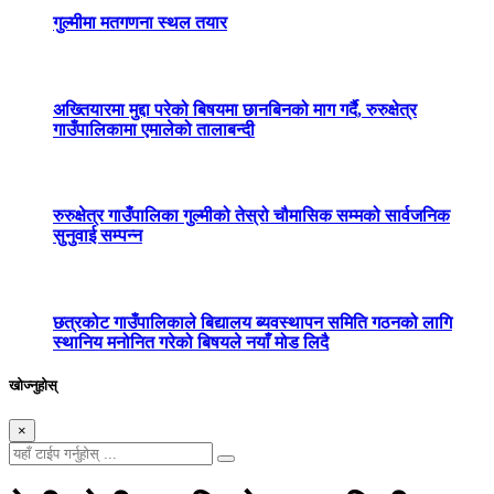
गुल्मीमा मतगणना स्थल तयार
अख्तियारमा मुद्दा परेको बिषयमा छानबिनको माग गर्दै, रुरुक्षेत्र
गाउँपालिकामा एमालेको तालाबन्दी
रुरुक्षेत्र गाउँपालिका गुल्मीको तेस्रो चौमासिक सम्मको सार्वजनिक
सुनुवाई सम्पन्न
छत्रकोट गाउँपालिकाले बिद्यालय ब्यवस्थापन समिति गठनको लागि
स्थानिय मनोनित गरेको बिषयले नयाँ मोड लिदै
खोज्नुहोस्
×