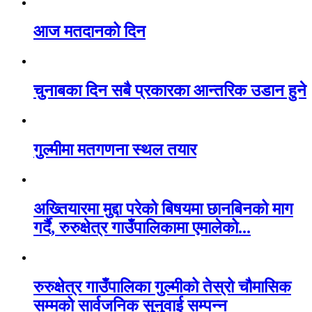
आज मतदानको दिन
चुनाबका दिन सबै प्रकारका आन्तरिक उडान हुने
गुल्मीमा मतगणना स्थल तयार
अख्तियारमा मुद्दा परेको बिषयमा छानबिनको माग
गर्दै, रुरुक्षेत्र गाउँपालिकामा एमालेको...
रुरुक्षेत्र गाउँपालिका गुल्मीको तेस्रो चौमासिक
सम्मको सार्वजनिक सुनुवाई सम्पन्न