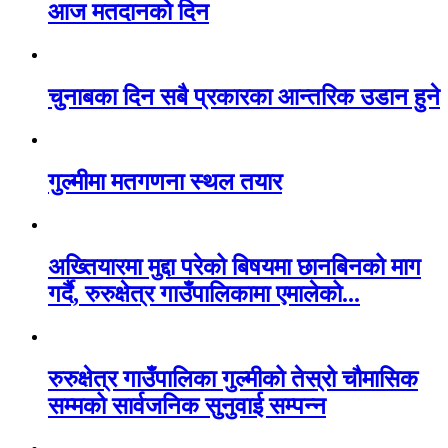
आज मतदानको दिन
चुनाबका दिन सबै प्रकारका आन्तरिक उडान हुने
गुल्मीमा मतगणना स्थल तयार
अख्तियारमा मुद्दा परेको बिषयमा छानबिनको माग
गर्दै, रुरुक्षेत्र गाउँपालिकामा एमालेको...
रुरुक्षेत्र गाउँपालिका गुल्मीको तेस्रो चौमासिक
सम्मको सार्वजनिक सुनुवाई सम्पन्न