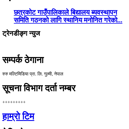
छत्रकोट गाउँपालिकाले बिद्यालय ब्यवस्थापन
समिति गठनको लागि स्थानिय मनोनित गरेको...
ट्रेनडीङ्ग न्युज
सम्पर्क ठेगाना
रुरु मल्टिमिडिया प्रा. लि. गुल्मी, नेपाल
सूचना विभाग दर्ता नम्बर
+++++++++
हाम्रो टिम