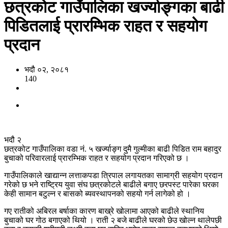
छत्रकोट गाउँपालिका खर्ज्याङ्गका बाढी
पिडितलाई प्रारम्भिक राहत र सहयोग
प्रदान
भदौ ०२, २०८१
140
भदौ २
छत्रकोट गाउँपालिका वडा नं. ५ खर्ज्याङ्ग दुमै गुल्मीका बाढी पिडित राम बहादुर
बुचाको परिवारलाई प्रारम्भिक राहत र सहयोग प्रदान गरिएको छ ।
गाउँपालिकाले खाद्यान्न लत्ताकपडा त्रिपाल लगायतका सामाग्री सहयोग प्रदान
गरेको छ भने राष्ट्रिय युवा संघ छत्रकोटले बाढीले बगाए छरपस्ट पारेका घरका
केही सामान बटुल्न र बासको ब्यवस्थापनको सहयो गर्न लागेको हो ।
गए रातीको अबिरल बर्षाका कारण बाख्रे खोलामा आएको बाढीले स्थानिय
बुचाको घर गोठ बगाएको थियो । राती २ बजे बाढीले घरको छेउ खोल्न थालेपछी