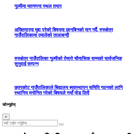
गुल्मीमा मतगणना स्थल तयार
अख्तियारमा मुद्दा परेको बिषयमा छानबिनको माग गर्दै, रुरुक्षेत्र
गाउँपालिकामा एमालेको तालाबन्दी
रुरुक्षेत्र गाउँपालिका गुल्मीको तेस्रो चौमासिक सम्मको सार्वजनिक
सुनुवाई सम्पन्न
छत्रकोट गाउँपालिकाले बिद्यालय ब्यवस्थापन समिति गठनको लागि
स्थानिय मनोनित गरेको बिषयले नयाँ मोड लिदै
खोज्नुहोस्
×